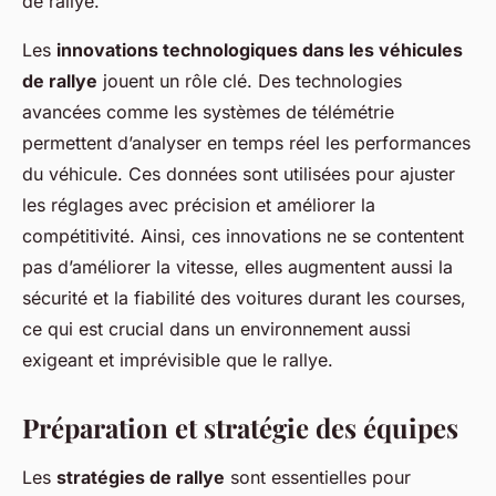
de rallye.
Les
innovations technologiques dans les véhicules
de rallye
jouent un rôle clé. Des technologies
avancées comme les systèmes de télémétrie
permettent d’analyser en temps réel les performances
du véhicule. Ces données sont utilisées pour ajuster
les réglages avec précision et améliorer la
compétitivité. Ainsi, ces innovations ne se contentent
pas d’améliorer la vitesse, elles augmentent aussi la
sécurité et la fiabilité des voitures durant les courses,
ce qui est crucial dans un environnement aussi
exigeant et imprévisible que le rallye.
Préparation et stratégie des équipes
Les
stratégies de rallye
sont essentielles pour