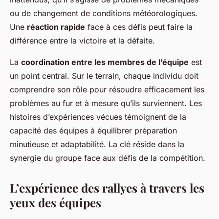
ou de changement de conditions météorologiques.
Une
réaction rapide
face à ces défis peut faire la
différence entre la victoire et la défaite.
La
coordination entre les membres de l’équipe
est
un point central. Sur le terrain, chaque individu doit
comprendre son rôle pour résoudre efficacement les
problèmes au fur et à mesure qu’ils surviennent. Les
histoires d’expériences vécues témoignent de la
capacité des équipes à équilibrer préparation
minutieuse et adaptabilité. La clé réside dans la
synergie du groupe face aux défis de la compétition.
L’expérience des rallyes à travers les
yeux des équipes