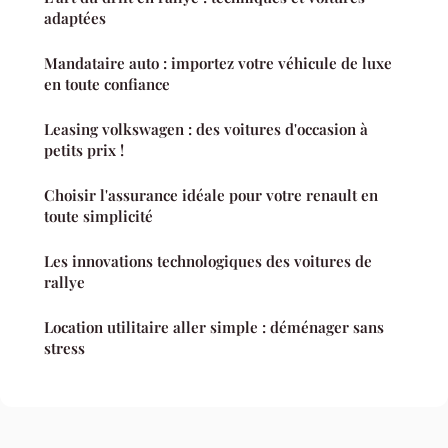
adaptées
Mandataire auto : importez votre véhicule de luxe
en toute confiance
Leasing volkswagen : des voitures d'occasion à
petits prix !
Choisir l'assurance idéale pour votre renault en
toute simplicité
Les innovations technologiques des voitures de
rallye
Location utilitaire aller simple : déménager sans
stress