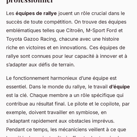
Les
équipes de rallye
jouent un rôle crucial dans le
succès de toute compétition. On trouve des équipes
emblématiques telles que Citroën, M-Sport Ford et
Toyota Gazoo Racing, chacune avec une histoire
riche en victoires et en innovations. Ces équipes de
rallye sont connues pour leur capacité à innover et à
s’adapter aux défis de terrain.
Le fonctionnement harmonieux d’une équipe est
essentiel. Dans le monde du rallye, le travail
d’équipe
est la clé. Chaque membre a un rôle spécifique qui
contribue au résultat final. Le pilote et le copilote, par
exemple, doivent travailler en symbiose, en
s’adaptant rapidement aux obstacles imprévus.
Pendant ce temps, les mécaniciens veillent à ce que