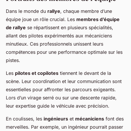
Dans le monde du
rallye
, chaque membre d’une
équipe joue un rôle crucial. Les
membres d’équipe
de rallye
se répartissent en plusieurs spécialités,
allant des pilotes expérimentés aux mécaniciens
minutieux. Ces professionnels unissent leurs
compétences pour une performance optimale sur les
pistes.
Les
pilotes et copilotes
tiennent le devant de la
scène. Leur coordination et leur communication sont
essentielles pour affronter les parcours exigeants.
Lors d’un virage serré ou sur une descente rapide,
leur expertise guide le véhicule avec précision.
En coulisses, les
ingénieurs
et
mécaniciens
font des
merveilles. Par exemple, un ingénieur pourrait passer