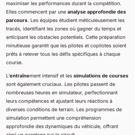
maximiser les performances durant la compétition.
Elles commencent par une
analyse approfondie des
parcours
. Les équipes étudient méticuleusement les
tracés, identifiant les zones où gagner du temps et
anticipant les obstacles potentiels. Cette préparation
minutieuse garantit que les pilotes et copilotes soient
prêts à relever tous les défis spécifiques à chaque
course.
L’
entraîne
ment intensif et les
simulations de courses
sont également cruciaux. Les pilotes passent de
nombreuses heures en simulateur, perfectionnant
leurs compétences et ajustant leurs réactions à
diverses conditions de terrain. Les programmes de
simulation permettent une compréhension
approfondie des dynamiques du véhicule, offrant
ainsi un avantage sur le circuit.