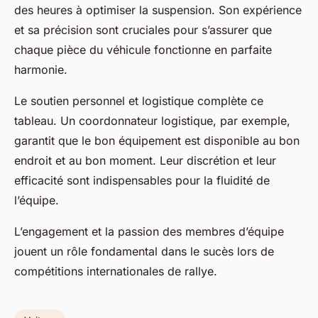
des heures à optimiser la suspension. Son expérience
et sa précision sont cruciales pour s’assurer que
chaque pièce du véhicule fonctionne en parfaite
harmonie.
Le soutien personnel et logistique complète ce
tableau. Un coordonnateur logistique, par exemple,
garantit que le bon équipement est disponible au bon
endroit et au bon moment. Leur discrétion et leur
efficacité sont indispensables pour la fluidité de
l’équipe.
L’engagement et la passion des membres d’équipe
jouent un rôle fondamental dans le sucès lors de
compétitions internationales de rallye.