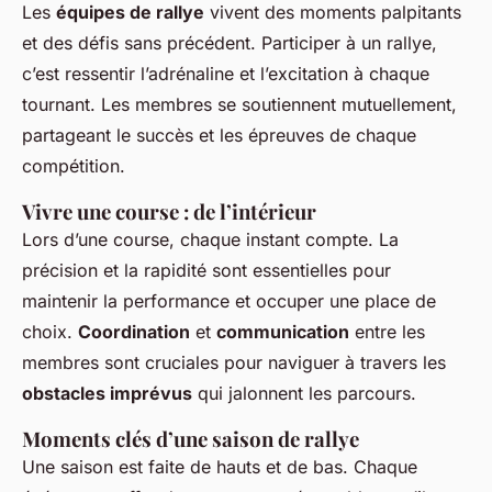
Les
équipes de rallye
vivent des moments palpitants
et des défis sans précédent. Participer à un rallye,
c’est ressentir l’adrénaline et l’excitation à chaque
tournant. Les membres se soutiennent mutuellement,
partageant le succès et les épreuves de chaque
compétition.
Vivre une course : de l’intérieur
Lors d’une course, chaque instant compte. La
précision et la rapidité sont essentielles pour
maintenir la performance et occuper une place de
choix.
Coordination
et
communication
entre les
membres sont cruciales pour naviguer à travers les
obstacles imprévus
qui jalonnent les parcours.
Moments clés d’une saison de rallye
Une saison est faite de hauts et de bas. Chaque