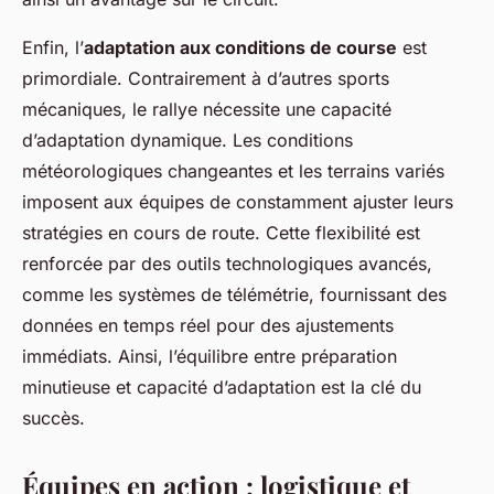
Enfin, l’
adaptation aux conditions de course
est
primordiale. Contrairement à d’autres sports
mécaniques, le rallye nécessite une capacité
d’adaptation dynamique. Les conditions
météorologiques changeantes et les terrains variés
imposent aux équipes de constamment ajuster leurs
stratégies en cours de route. Cette flexibilité est
renforcée par des outils technologiques avancés,
comme les systèmes de télémétrie, fournissant des
données en temps réel pour des ajustements
immédiats. Ainsi, l’équilibre entre préparation
minutieuse et capacité d’adaptation est la clé du
succès.
Équipes en action : logistique et