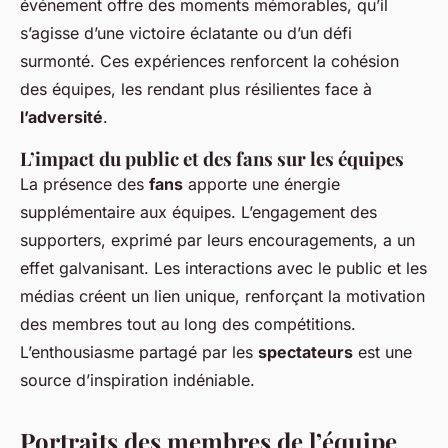
événement offre des moments mémorables, qu’il
s’agisse d’une victoire éclatante ou d’un défi
surmonté. Ces expériences renforcent la cohésion
des équipes, les rendant plus résilientes face à
l’adversité
.
L’impact du public et des fans sur les équipes
La présence des
fans
apporte une énergie
supplémentaire aux équipes. L’engagement des
supporters, exprimé par leurs encouragements, a un
effet galvanisant. Les interactions avec le public et les
médias créent un lien unique, renforçant la motivation
des membres tout au long des compétitions.
L’enthousiasme partagé par les
spectateurs
est une
source d’inspiration indéniable.
Portraits des membres de l’équipe