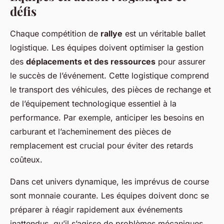
défis
Chaque compétition de
rallye
est un véritable ballet
logistique. Les équipes doivent optimiser la gestion
des
déplacements et des ressources
pour assurer
le succès de l’événement. Cette logistique comprend
le transport des véhicules, des pièces de rechange et
de l’équipement technologique essentiel à la
performance. Par exemple, anticiper les besoins en
carburant et l’acheminement des pièces de
remplacement est crucial pour éviter des retards
coûteux.
Dans cet univers dynamique, les imprévus de course
sont monnaie courante. Les équipes doivent donc se
préparer à réagir rapidement aux événements
inattendus, qu’il s’agisse de problèmes mécaniques