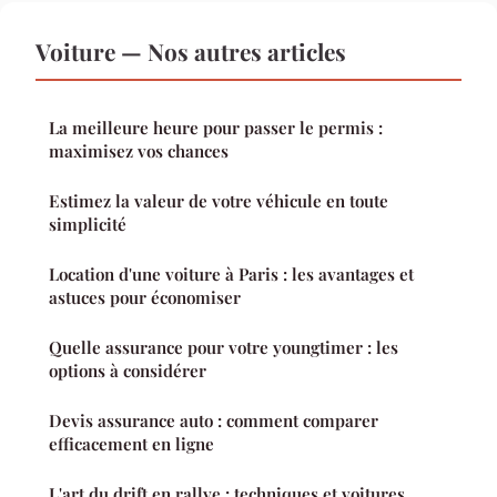
Voiture — Nos autres articles
La meilleure heure pour passer le permis :
maximisez vos chances
Estimez la valeur de votre véhicule en toute
simplicité
Location d'une voiture à Paris : les avantages et
astuces pour économiser
Quelle assurance pour votre youngtimer : les
options à considérer
Devis assurance auto : comment comparer
efficacement en ligne
L'art du drift en rallye : techniques et voitures