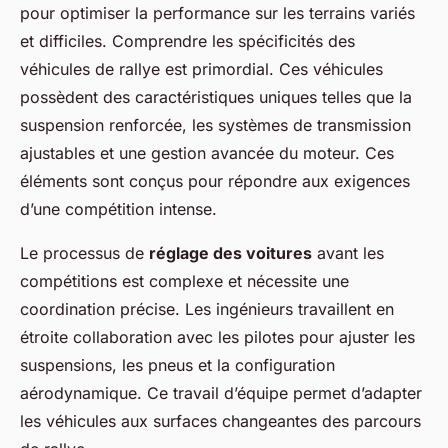
pour optimiser la performance sur les terrains variés
et difficiles. Comprendre les spécificités des
véhicules de rallye est primordial. Ces véhicules
possèdent des caractéristiques uniques telles que la
suspension renforcée, les systèmes de transmission
ajustables et une gestion avancée du moteur. Ces
éléments sont conçus pour répondre aux exigences
d’une compétition intense.
Le processus de
réglage des voitures
avant les
compétitions est complexe et nécessite une
coordination précise. Les ingénieurs travaillent en
étroite collaboration avec les pilotes pour ajuster les
suspensions, les pneus et la configuration
aérodynamique. Ce travail d’équipe permet d’adapter
les véhicules aux surfaces changeantes des parcours