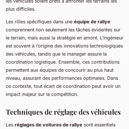
les véhicules soient prêts à affronter les terrains les
plus difficiles.
Les rôles spécifiques dans une
équipe de rallye
comprennent non seulement les tâches évidentes sur
le terrain, mais aussi la stratégie en amont. L’ingénieur
est souvent à l’origine des innovations technologiques
des véhicules, tandis que le manager assure la
coordination logistique. Ensemble, ces contributions
permettent aux équipes de concourir au plus haut
niveau, assurant des performances optimales. Dans
ce contexte, tout écart de coordination peut avoir un
impact majeur sur la compétition.
Techniques de réglage des véhicules
Les
réglages de voitures de rallye
sont essentiels