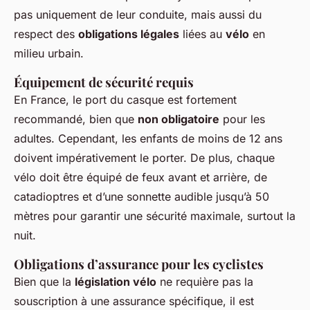
pas uniquement de leur conduite, mais aussi du
respect des
obligations légales
liées au
vélo
en
milieu urbain.
Équipement de sécurité requis
En France, le port du casque est fortement
recommandé, bien que
non obligatoire
pour les
adultes. Cependant, les enfants de moins de 12 ans
doivent impérativement le porter. De plus, chaque
vélo doit être équipé de feux avant et arrière, de
catadioptres et d’une sonnette audible jusqu’à 50
mètres pour garantir une sécurité maximale, surtout la
nuit.
Obligations d’assurance pour les cyclistes
Bien que la
législation vélo
ne requière pas la
souscription à une assurance spécifique, il est