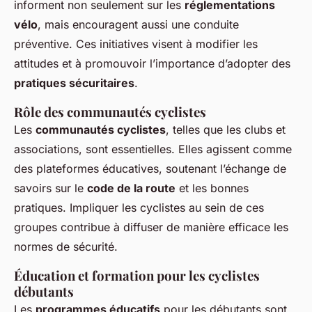
informent non seulement sur les
réglementations
vélo
, mais encouragent aussi une conduite
préventive. Ces initiatives visent à modifier les
attitudes et à promouvoir l’importance d’adopter des
pratiques sécuritaires
.
Rôle des communautés cyclistes
Les
communautés cyclistes
, telles que les clubs et
associations, sont essentielles. Elles agissent comme
des plateformes éducatives, soutenant l’échange de
savoirs sur le
code de la route
et les bonnes
pratiques. Impliquer les cyclistes au sein de ces
groupes contribue à diffuser de manière efficace les
normes de sécurité.
Éducation et formation pour les cyclistes
débutants
Les
programmes éducatifs
pour les débutants sont