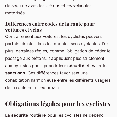
de sécurité avec les piétons et les véhicules
motorisés.
Différences entre codes de la route pour
voitures et vélos
Contrairement aux voitures, les cyclistes peuvent
parfois circuler dans les doubles sens cyclables. De
plus, certaines règles, comme l’obligation de céder le
passage aux piétons, s’appliquent plus strictement
aux cyclistes pour garantir leur
sécurité
et éviter les
sanctions
. Ces différences favorisent une
cohabitation harmonieuse entre les différents usagers
de la route en milieu urbain.
Obligations légales pour les cyclistes
La
sécurité routière
pour les cyclistes ne dépend