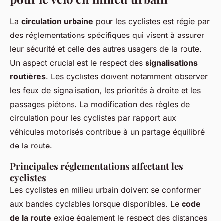
La
circulation urbaine
pour les cyclistes est régie par
des réglementations spécifiques qui visent à assurer
leur sécurité et celle des autres usagers de la route.
Un aspect crucial est le respect des
signalisations
routières
. Les cyclistes doivent notamment observer
les feux de signalisation, les priorités à droite et les
passages piétons. La modification des règles de
circulation pour les cyclistes par rapport aux
véhicules motorisés contribue à un partage équilibré
de la route.
Principales réglementations affectant les
cyclistes
Les cyclistes en milieu urbain doivent se conformer
aux bandes cyclables lorsque disponibles. Le
code
de la route
exige également le respect des distances