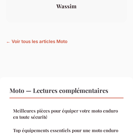
Wassim
← Voir tous les articles Moto
Moto — Lectures complémentaires
Meilleures pièces pour équiper votre moto enduro
en toute sécurité
Top équipements essentiels pour une moto enduro