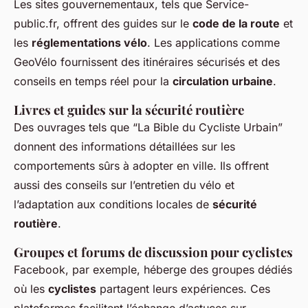
Les sites gouvernementaux, tels que Service-
public.fr, offrent des guides sur le
code de la route
et
les
réglementations vélo
. Les applications comme
GeoVélo fournissent des itinéraires sécurisés et des
conseils en temps réel pour la
circulation urbaine
.
Livres et guides sur la sécurité routière
Des ouvrages tels que “La Bible du Cycliste Urbain”
donnent des informations détaillées sur les
comportements sûrs à adopter en ville. Ils offrent
aussi des conseils sur l’entretien du vélo et
l’adaptation aux conditions locales de
sécurité
routière
.
Groupes et forums de discussion pour cyclistes
Facebook, par exemple, héberge des groupes dédiés
où les
cyclistes
partagent leurs expériences. Ces
plateformes facilitent l’échange d’astuces sur