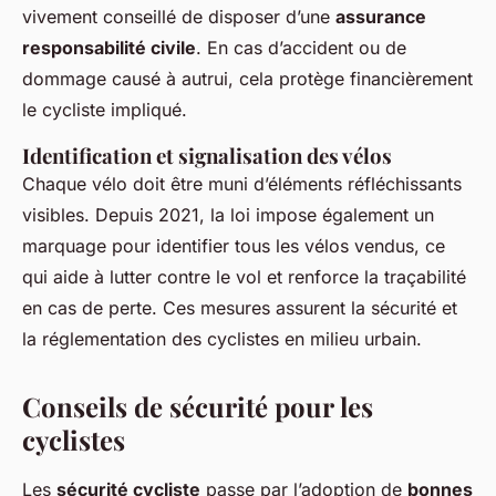
vivement conseillé de disposer d’une
assurance
responsabilité civile
. En cas d’accident ou de
dommage causé à autrui, cela protège financièrement
le cycliste impliqué.
Identification et signalisation des vélos
Chaque vélo doit être muni d’éléments réfléchissants
visibles. Depuis 2021, la loi impose également un
marquage pour identifier tous les vélos vendus, ce
qui aide à lutter contre le vol et renforce la traçabilité
en cas de perte. Ces mesures assurent la sécurité et
la réglementation des cyclistes en milieu urbain.
Conseils de sécurité pour les
cyclistes
Les
sécurité cycliste
passe par l’adoption de
bonnes