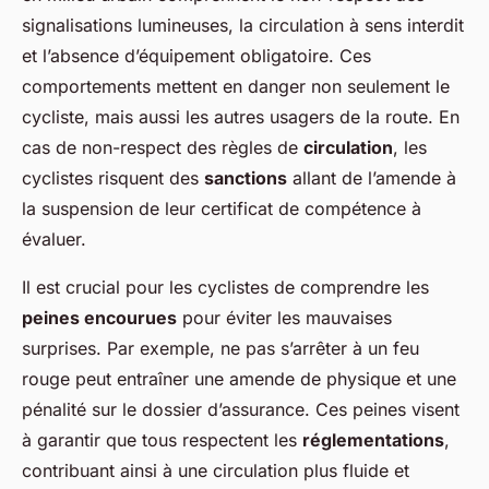
signalisations lumineuses, la circulation à sens interdit
et l’absence d’équipement obligatoire. Ces
comportements mettent en danger non seulement le
cycliste, mais aussi les autres usagers de la route. En
cas de non-respect des règles de
circulation
, les
cyclistes risquent des
sanctions
allant de l’amende à
la suspension de leur certificat de compétence à
évaluer.
Il est crucial pour les cyclistes de comprendre les
peines encourues
pour éviter les mauvaises
surprises. Par exemple, ne pas s’arrêter à un feu
rouge peut entraîner une amende de physique et une
pénalité sur le dossier d’assurance. Ces peines visent
à garantir que tous respectent les
réglementations
,
contribuant ainsi à une circulation plus fluide et