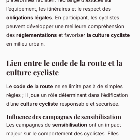
l’équipement, les itinéraires et le respect des
obligations légales
. En participant, les cyclistes
peuvent développer une meilleure compréhension
des
réglementations
et favoriser
la culture cycliste
en milieu urbain.
Lien entre le code de la route et la
culture cycliste
Le
code de la route
ne se limite pas à de simples
règles ; il joue un rôle déterminant dans l’édification
d’une
culture cycliste
responsable et sécurisée.
Influence des campagnes de sensibilisation
Les campagnes de
sensibilisation
ont un impact
majeur sur le comportement des cyclistes. Elles