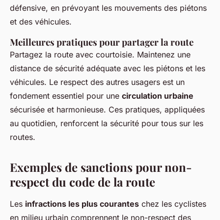
défensive, en prévoyant les mouvements des piétons
et des véhicules.
Meilleures pratiques pour partager la route
Partagez la route avec courtoisie. Maintenez une
distance de sécurité adéquate avec les piétons et les
véhicules. Le respect des autres usagers est un
fondement essentiel pour une
circulation urbaine
sécurisée et harmonieuse. Ces pratiques, appliquées
au quotidien, renforcent la sécurité pour tous sur les
routes.
Exemples de sanctions pour non-
respect du code de la route
Les
infractions les plus courantes
chez les cyclistes
en milieu urbain comprennent le non-respect des