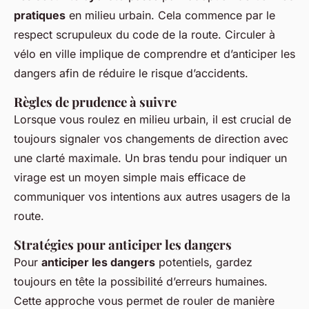
pratiques
en milieu urbain. Cela commence par le
respect scrupuleux du code de la route. Circuler à
vélo en ville implique de comprendre et d’anticiper les
dangers afin de réduire le risque d’accidents.
Règles de prudence à suivre
Lorsque vous roulez en milieu urbain, il est crucial de
toujours signaler vos changements de direction avec
une clarté maximale. Un bras tendu pour indiquer un
virage est un moyen simple mais efficace de
communiquer vos intentions aux autres usagers de la
route.
Stratégies pour anticiper les dangers
Pour
anticiper les dangers
potentiels, gardez
toujours en tête la possibilité d’erreurs humaines.
Cette approche vous permet de rouler de manière