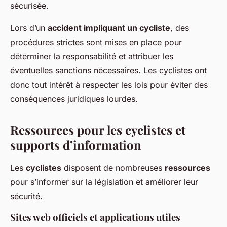
sécurisée.
Lors d’un
accident impliquant un cycliste
, des
procédures strictes sont mises en place pour
déterminer la responsabilité et attribuer les
éventuelles sanctions nécessaires. Les cyclistes ont
donc tout intérêt à respecter les lois pour éviter des
conséquences juridiques lourdes.
Ressources pour les cyclistes et
supports d’information
Les
cyclistes
disposent de nombreuses
ressources
pour s’informer sur la législation et améliorer leur
sécurité.
Sites web officiels et applications utiles