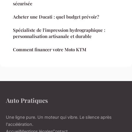
sécurisée
Acheter une Ducati : quel budget prévoir?
Spécialiste de l'impression hydrographique :
personnalisation artisanale et durable
Comment financer votre Moto KTM
Auto Pratiques
Une ligne pure. Un moteur qui vibre. Le silence après
l'accélération.
Accueil
Mentions légales
Contact