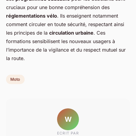
cruciaux pour une bonne compréhension des
réglementations vélo
. Ils enseignent notamment
comment circuler en toute sécurité, respectant ainsi
les principes de la
circulation urbaine
. Ces
formations sensibilisent les nouveaux usagers à
l’importance de la vigilance et du respect mutuel sur
la route.
Moto
W
ECRIT PAR